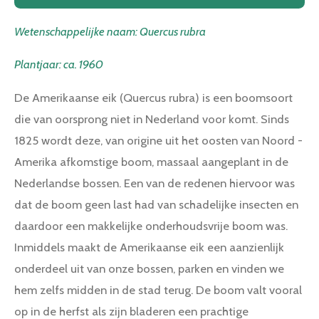
Wetenschappelijke naam: Quercus rubra
Plantjaar: ca. 1960
De Amerikaanse eik (Quercus rubra) is een boomsoort
die van oorsprong niet in Nederland voor komt. Sinds
1825 wordt deze, van origine uit het oosten van Noord -
Amerika afkomstige boom, massaal aangeplant in de
Nederlandse bossen. Een van de redenen hiervoor was
dat de boom geen last had van schadelijke insecten en
daardoor een makkelijke onderhoudsvrije boom was.
Inmiddels maakt de Amerikaanse eik een aanzienlijk
onderdeel uit van onze bossen, parken en vinden we
hem zelfs midden in de stad terug. De boom valt vooral
op in de herfst als zijn bladeren een prachtige