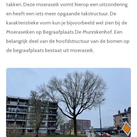
takken. Deze moeraseik vormt hierop een uitzondering
en heeft een iets meer opgaande takstructuur. De
karakteristieke vorm kun je bijvoorbeeld wel zien bij de
Moeraseiken op Begraafplaats De Munnikenhof. Een
belangrijk deel van de hoofdstructuur van de bomen op
de begraafplaats bestaat uit moeraseik.