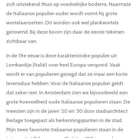
zich uitstekend thuis op voedselrijke bodems. Naarmate
de Italiaanse populier ouder wordt vormt hij grote
wortelaanzetten. Dit worden ook wel plankwortels
genoemd. Bij deze boom zijn daar de eerste tekenen
zichtbaar van.
In de 19e eeuw is deze karakteristieke populier uit
Lombardije (Italië) over heel Europa verspreid. Vaak
wordt er van populieren gezegd dat ze maar een korte
levensduur hebben. Voor de Italiaanse populier geldt
dat zeker niet. In Amsterdam zien we bijvoorbeeld een
grote hoeveelheid oude Italiaanse populieren staan. De
meesten zijn in de jaren '20 en '30 door stadsarchitect
Berlage toegepast als herkenningspunten in de stad.
Mijn twee favoriete Italiaanse populieren staan in de