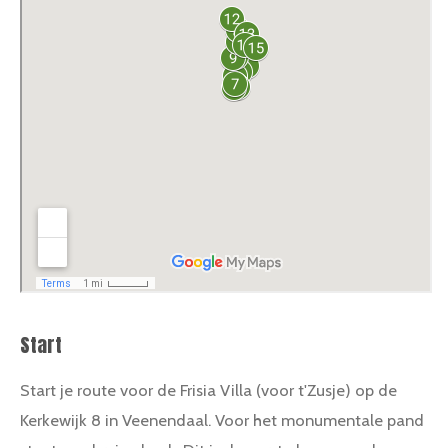
Start
Start je route voor de Frisia Villa (voor t'Zusje) op de
Kerkewijk 8 in Veenendaal. Voor het monumentale pand