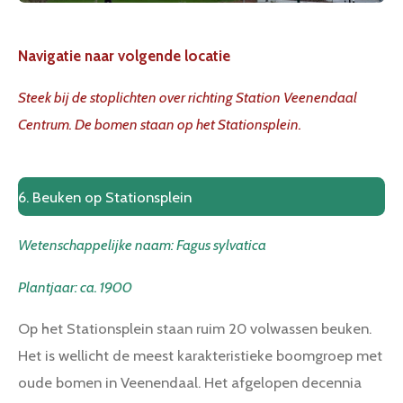
Navigatie naar volgende locatie
Steek bij de stoplichten over richting Station Veenendaal
Centrum. De bomen staan op het Stationsplein.
6. Beuken op Stationsplein
Wetenschappelijke naam: Fagus sylvatica
Plantjaar: ca. 1900
Op het Stationsplein staan ruim 20 volwassen beuken.
Het is wellicht de meest karakteristieke boomgroep met
oude bomen in Veenendaal. Het afgelopen decennia