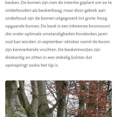
beuken. De bomen zijn met de intentie geplant om ze te
onderhouden als beukenhaag, maar door gebrek aan
onderhoud zijn de bomen uitgegroeid tot grote, hoog
opgaande bomen. De beuk is een inheemse boomsoort
die onder optimale omstandigheden honderden jaren
oud kan worden. In september-oktober vormt de boom
zijn kenmerkende vruchten. De beukennootjes zijn
driekantig en zitten in een stekelig bolster dat
openspringt zodra het rijp is.