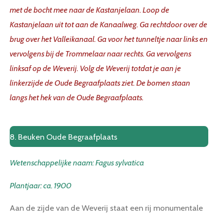
met de bocht mee naar de Kastanjelaan. Loop de
Kastanjelaan uit tot aan de Kanaalweg. Ga rechtdoor over de
brug over het Valleikanaal. Ga voor het tunneltje naar links en
vervolgens bij de Trommelaar naar rechts. Ga vervolgens
linksaf op de Weverij. Volg de Weverij totdat je aan je
linkerzijde de Oude Begraafplaats ziet. De bomen staan
langs het hek van de Oude Begraafplaats.
8. Beuken Oude Begraafplaats
Wetenschappelijke naam: Fagus sylvatica
Plantjaar: ca. 1900
Aan de zijde van de Weverij staat een rij monumentale