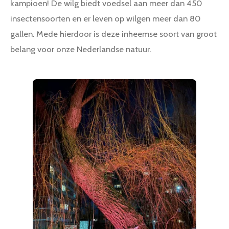
kampioen! De wilg biedt voedsel aan meer dan 450
insectensoorten en er leven op wilgen meer dan 80
gallen. Mede hierdoor is deze inheemse soort van groot
belang voor onze Nederlandse natuur.