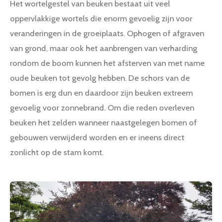
Het wortelgestel van beuken bestaat uit veel
oppervlakkige wortels die enorm gevoelig zijn voor
veranderingen in de groeiplaats. Ophogen of afgraven
van grond, maar ook het aanbrengen van verharding
rondom de boom kunnen het afsterven van met name
oude beuken tot gevolg hebben. De schors van de
bomen is erg dun en daardoor zijn beuken extreem
gevoelig voor zonnebrand. Om die reden overleven
beuken het zelden wanneer naastgelegen bomen of
gebouwen verwijderd worden en er ineens direct
zonlicht op de stam komt.