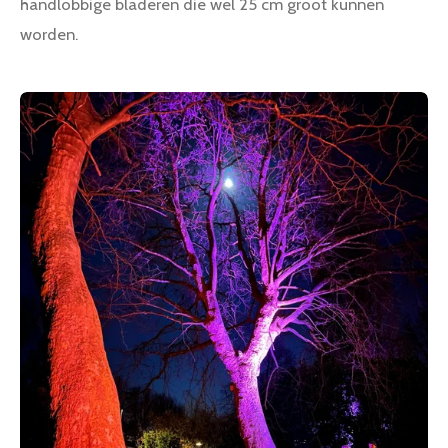
handlobbige bladeren die wel 25 cm groot kunnen
worden.