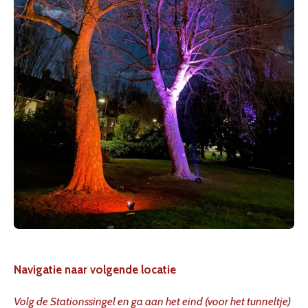
Navigatie naar volgende locatie
Volg de Stationssingel en ga aan het eind (voor het tunneltje)