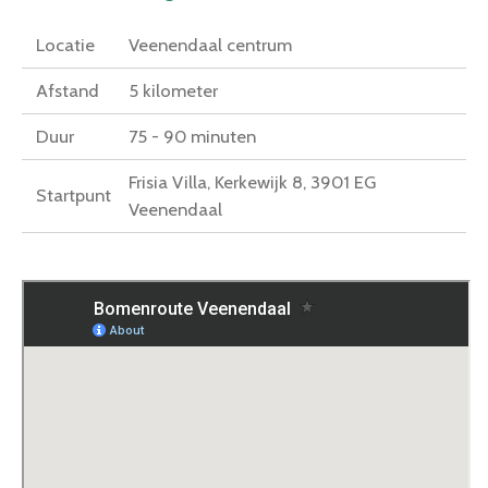
Locatie
Veenendaal centrum
Afstand
5 kilometer
Duur
75 - 90 minuten
Frisia Villa, Kerkewijk 8, 3901 EG
Startpunt
Veenendaal