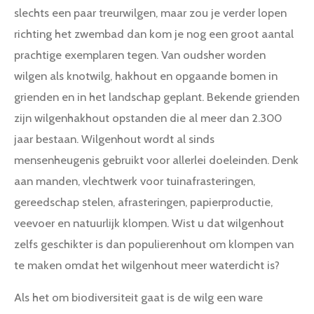
slechts een paar treurwilgen, maar zou je verder lopen
richting het zwembad dan kom je nog een groot aantal
prachtige exemplaren tegen. Van oudsher worden
wilgen als knotwilg, hakhout en opgaande bomen in
grienden en in het landschap geplant. Bekende grienden
zijn wilgenhakhout opstanden die al meer dan 2.300
jaar bestaan. Wilgenhout wordt al sinds
mensenheugenis gebruikt voor allerlei doeleinden. Denk
aan manden, vlechtwerk voor tuinafrasteringen,
gereedschap stelen, afrasteringen, papierproductie,
veevoer en natuurlijk klompen. Wist u dat wilgenhout
zelfs geschikter is dan populierenhout om klompen van
te maken omdat het wilgenhout meer waterdicht is?
Als het om biodiversiteit gaat is de wilg een ware