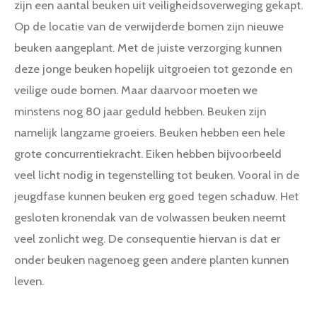
zijn een aantal beuken uit veiligheidsoverweging gekapt.
Op de locatie van de verwijderde bomen zijn nieuwe
beuken aangeplant. Met de juiste verzorging kunnen
deze jonge beuken hopelijk uitgroeien tot gezonde en
veilige oude bomen. Maar daarvoor moeten we
minstens nog 80 jaar geduld hebben.
Beuken zijn
namelijk langzame groeiers.
Beuken hebben een hele
grote concurrentiekracht. Eiken hebben bijvoorbeeld
veel licht nodig in tegenstelling tot beuken. Vooral in de
jeugdfase kunnen beuken erg goed tegen schaduw. Het
gesloten kronendak van de volwassen beuken neemt
veel zonlicht weg. De consequentie hiervan is dat er
onder beuken nagenoeg geen andere planten kunnen
leven.