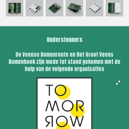
Ondersteuners
De Veense Bomenroute en Het Groot Veens
Bomenboek zijn mede tot stand gekomen met de
hulp van de volgende organisaties