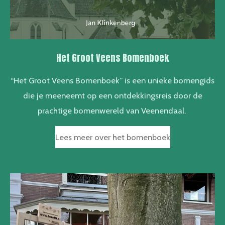
Het Groot Veens Bomenboek
“Het Groot Veens Bomenboek” is een unieke bomengids
die je meeneemt op een ontdekkingsreis door de
prachtige bomenwereld van Veenendaal.
Lees meer over het bomenboek